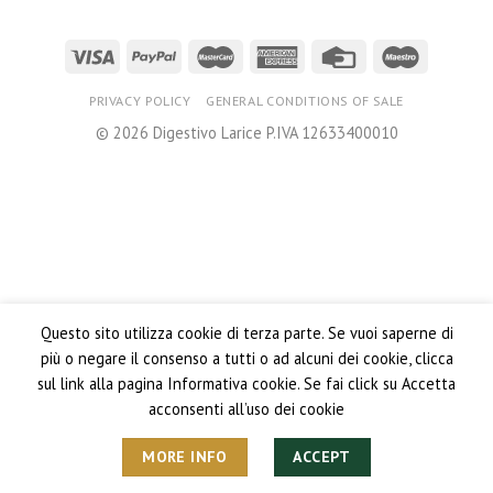
PRIVACY POLICY
GENERAL CONDITIONS OF SALE
© 2026 Digestivo Larice P.IVA 12633400010
Questo sito utilizza cookie di terza parte. Se vuoi saperne di
più o negare il consenso a tutti o ad alcuni dei cookie, clicca
sul link alla pagina Informativa cookie. Se fai click su Accetta
acconsenti all’uso dei cookie
MORE INFO
ACCEPT