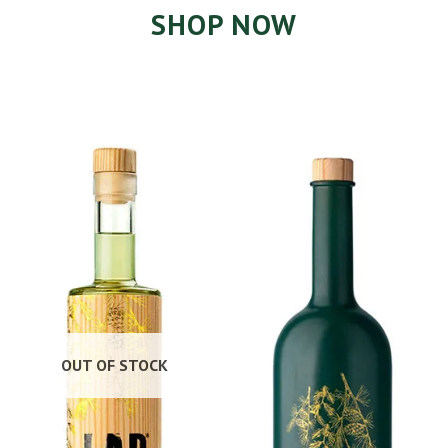
SHOP NOW
OUT OF STOCK