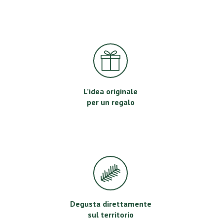
L’idea originale
per un regalo
Degusta direttamente
sul territorio