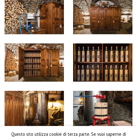
Questo sito utilizza cookie di terza parte. Se vuoi saperne di