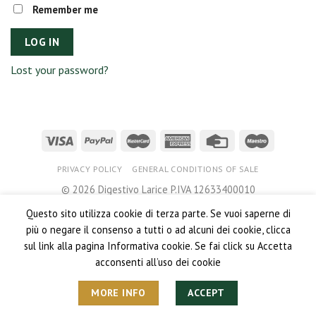
Remember me
LOG IN
Lost your password?
PRIVACY POLICY
GENERAL CONDITIONS OF SALE
© 2026 Digestivo Larice P.IVA 12633400010
Questo sito utilizza cookie di terza parte. Se vuoi saperne di
più o negare il consenso a tutti o ad alcuni dei cookie, clicca
sul link alla pagina Informativa cookie. Se fai click su Accetta
acconsenti all’uso dei cookie
MORE INFO
ACCEPT