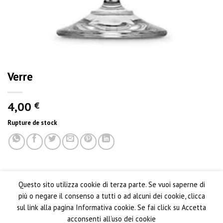
Verre
4,00
€
Rupture de stock
Questo sito utilizza cookie di terza parte. Se vuoi saperne di
più o negare il consenso a tutti o ad alcuni dei cookie, clicca
sul link alla pagina Informativa cookie. Se fai click su Accetta
acconsenti all’uso dei cookie