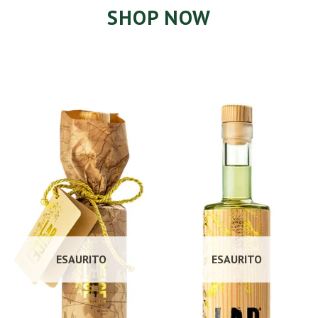
SHOP NOW
ESAURITO
ESAURITO