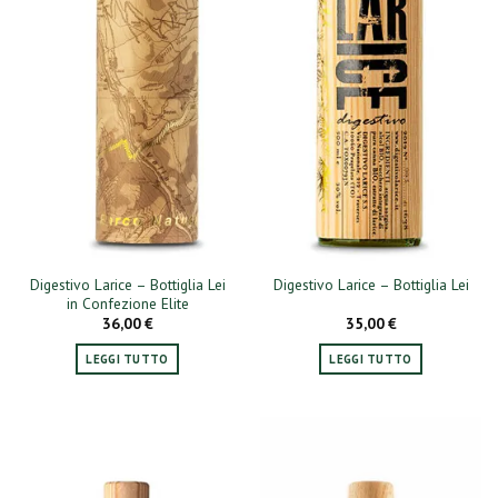
Digestivo Larice – Bottiglia Lei
Digestivo Larice – Bottiglia Lei
in Confezione Elite
36,00
€
35,00
€
LEGGI TUTTO
LEGGI TUTTO