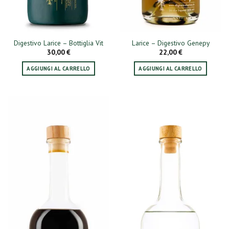
Digestivo Larice – Bottiglia Vit
Larice – Digestivo Genepy
30,00
€
22,00
€
AGGIUNGI AL CARRELLO
AGGIUNGI AL CARRELLO