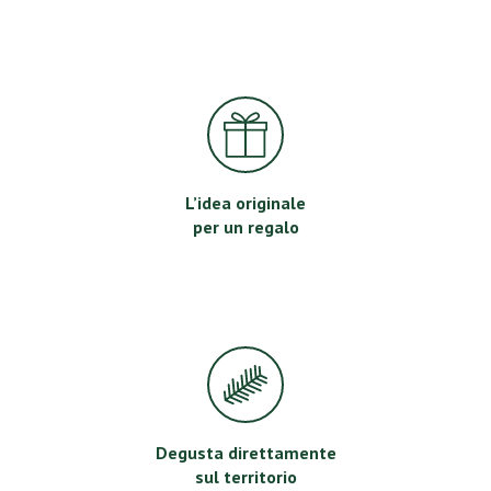
L’idea originale
per un regalo
Degusta direttamente
sul territorio