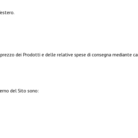
estero.
prezzo dei Prodotti e delle relative spese di consegna mediante cart
nterno del Sito sono: