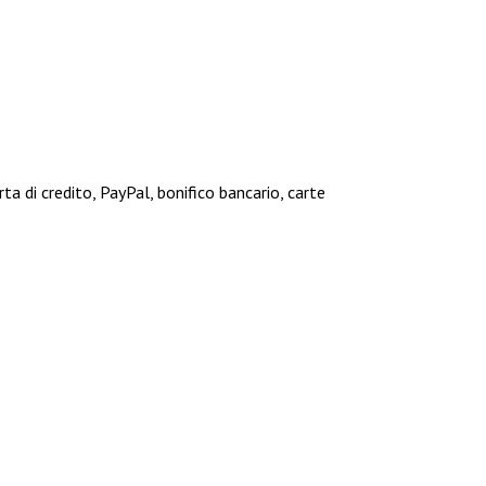
a di credito, PayPal, bonifico bancario, carte