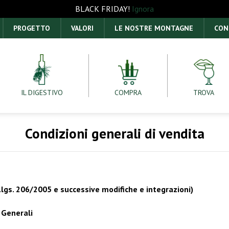
BLACK FRIDAY!
Ignora
PROGETTO
VALORI
LE NOSTRE MONTAGNE
CON
IL DIGESTIVO
COMPRA
TROVA
Condizioni generali di vendita
l d.lgs. 206/2005 e successive modifiche e integrazioni)
 Generali