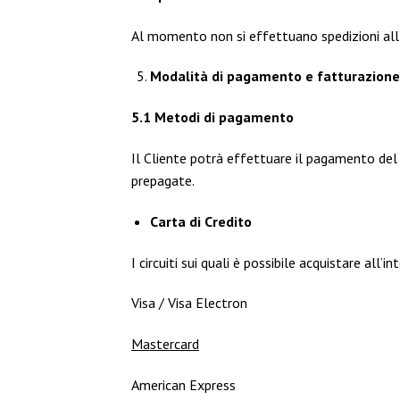
Al momento non si effettuano spedizioni all’
Modalità di pagamento e fatturazione
5.1 Metodi di pagamento
Il Cliente potrà effettuare il pagamento del 
prepagate.
Carta di Credito
I circuiti sui quali è possibile acquistare all’i
Visa / Visa Electron
Mastercard
American Express